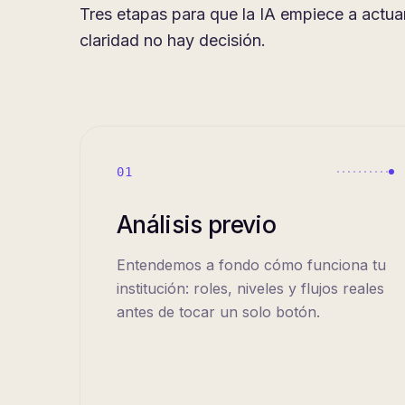
Tres etapas para que la IA empiece a actuar
claridad no hay decisión.
01
Análisis previo
Entendemos a fondo cómo funciona tu
institución: roles, niveles y flujos reales
antes de tocar un solo botón.