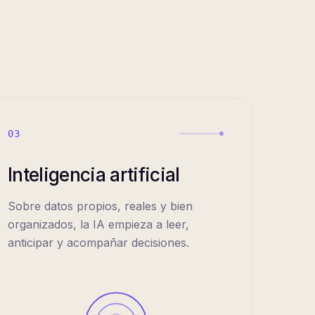
03
Inteligencia artificial
Sobre datos propios, reales y bien
organizados, la IA empieza a leer,
anticipar y acompañar decisiones.