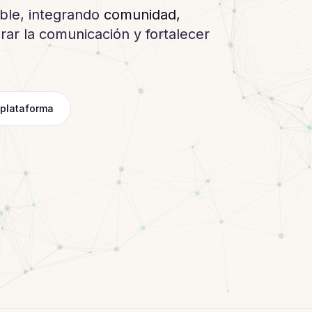
able, integrando
comunidad,
ar la comunicación y fortalecer
 plataforma