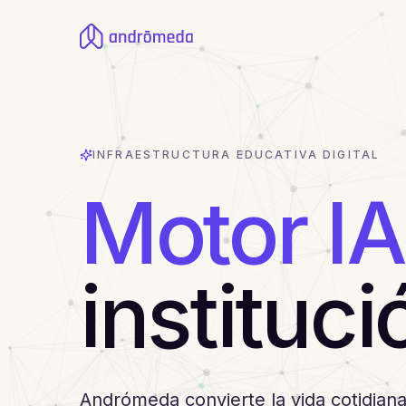
INFRAESTRUCTURA EDUCATIVA DIGITAL
Motor IA
instituc
Andrómeda convierte la vida cotidiana 