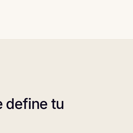
 define tu