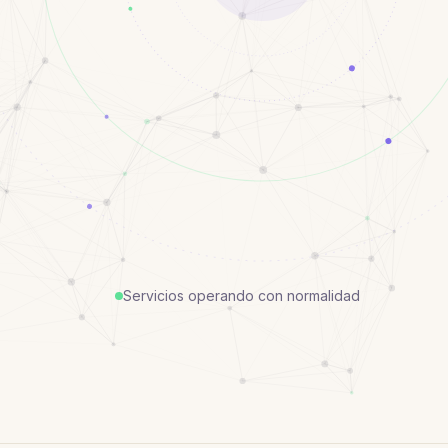
Servicios operando con normalidad