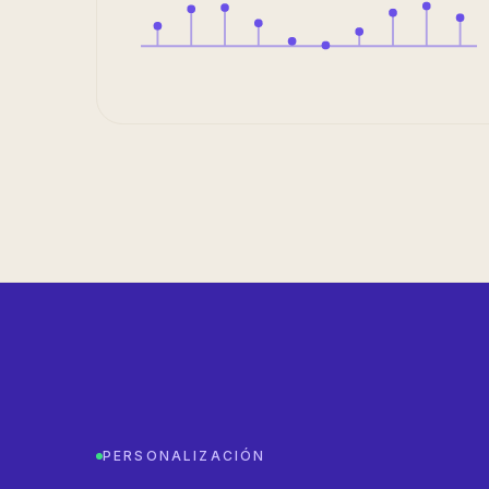
PERSONALIZACIÓN