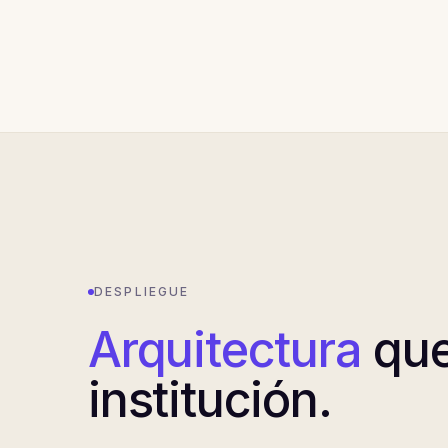
DESPLIEGUE
Arquitectura
que
institución.