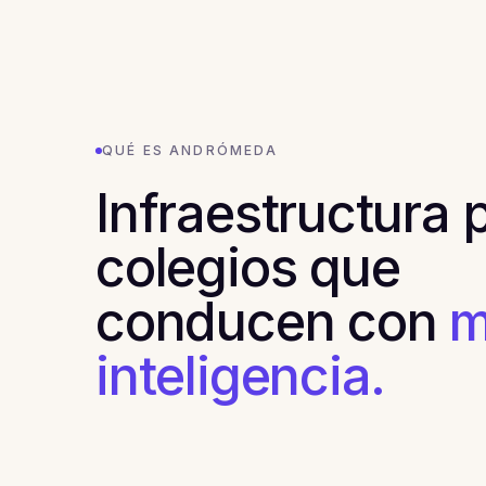
QUÉ ES ANDRÓMEDA
Infraestructura 
colegios que
conducen con
m
inteligencia.