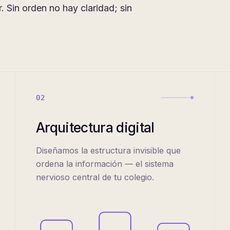
. Sin orden no hay claridad; sin
02
Arquitectura digital
Diseñamos la estructura invisible que
ordena la información — el sistema
nervioso central de tu colegio.